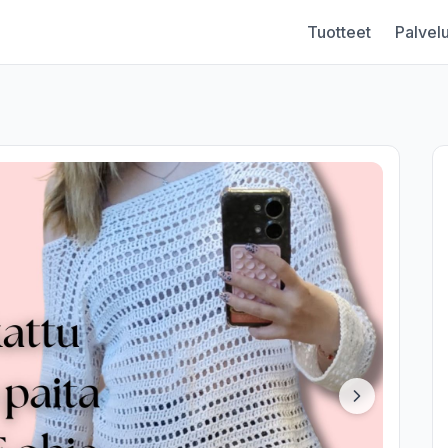
Tuotteet
Palvelu