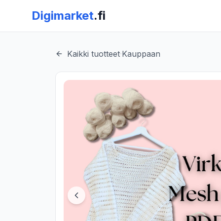
Digimarket
.fi
Kaikki tuotteet
·
Kauppaan