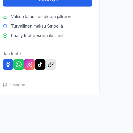
Välitön lataus ostoksen jälkeen
Turvallinen maksu Stripellä
Pääsy tuotteeseen ikuisesti
Jaa tuote
Ilmianna