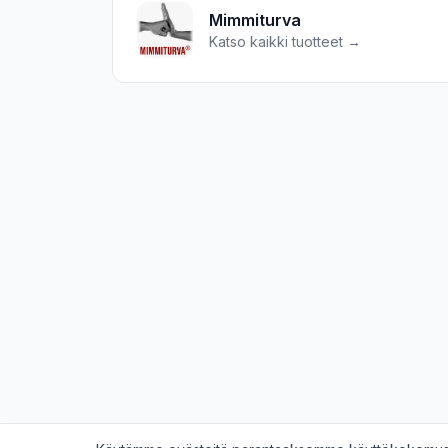
Mimmiturva
Katso kaikki tuotteet →