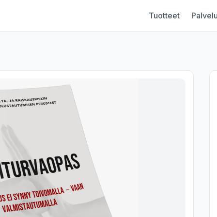
Tuotteet
Palvelu