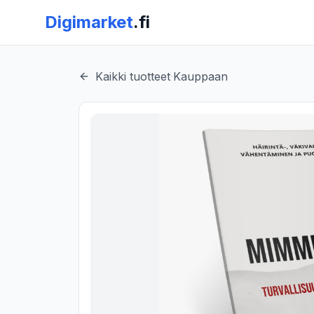
Digimarket
.fi
Kaikki tuotteet
·
Kauppaan