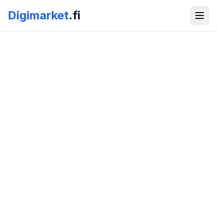
Digimarket
.fi