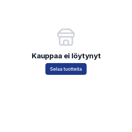
Kauppaa ei löytynyt
Selaa tuotteita